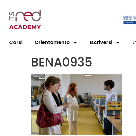
Corsi
Orientamento
Iscriversi
L
BENA0935