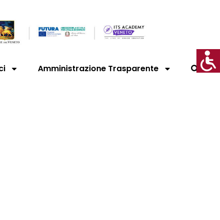
ci
Amministrazione Trasparente