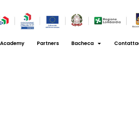
’Academy
Partners
Bacheca
Contatta