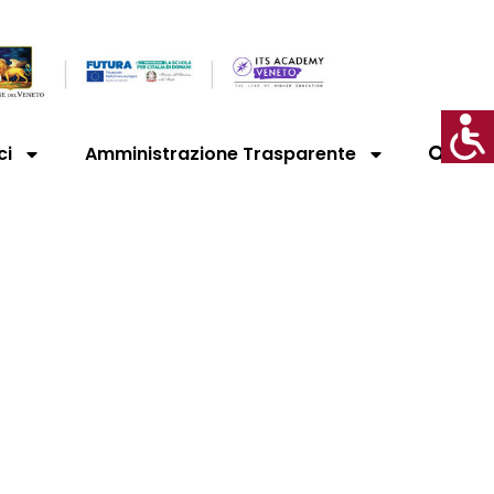
ci
Amministrazione Trasparente