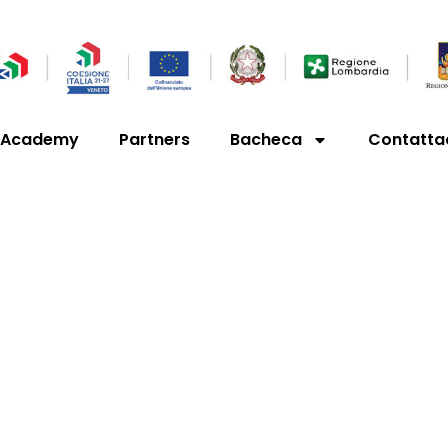
’Academy
Partners
Bacheca
Contatta