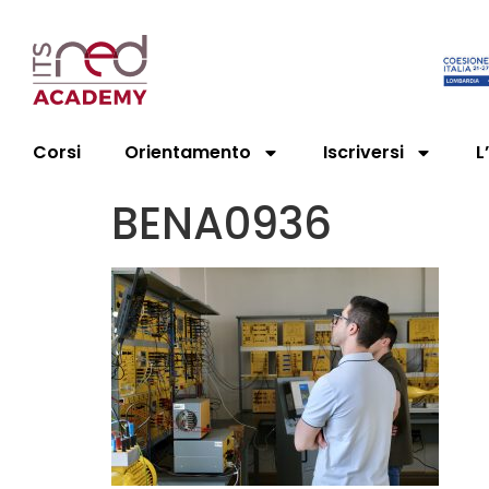
Corsi
Orientamento
Iscriversi
L
BENA0936