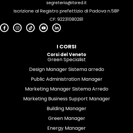
segreteria@itsred.it
Iscrizione al Registro prefettizio di Padova n.58P
CF: 92231080281
I CORSI
Corsi del Veneto
Green Specialist
Design Manager Sistema arredo
Public Administration Manager
Marketing Manager Sistema Arredo
Marketing Business Support Manager
Building Manager
Green Manager
Energy Manager