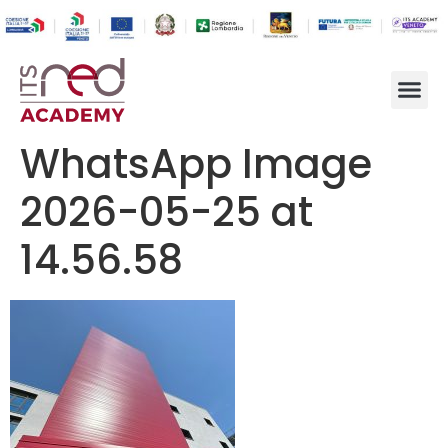
WhatsApp Image
2026-05-25 at
14.56.58