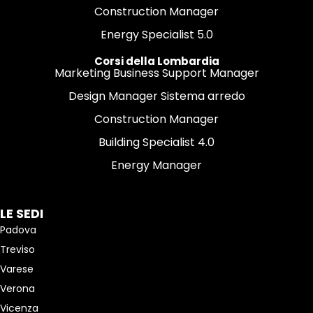
Construction Manager
Energy Specialist 5.0
Corsi della Lombardia
Marketing Business Support Manager
Design Manager Sistema arredo
Construction Manager
Building Specialist 4.0
Energy Manager
LE SEDI
Padova
Treviso
Varese
Verona
Vicenza