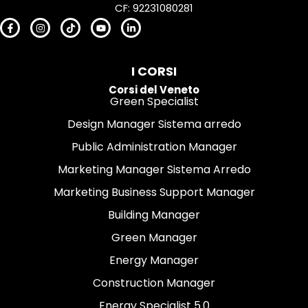
CF: 92231080281
I CORSI
Corsi del Veneto
Green Specialist
Design Manager Sistema arredo
Public Administration Manager
Marketing Manager Sistema Arredo
Marketing Business Support Manager
Building Manager
Green Manager
Energy Manager
Construction Manager
Energy Specialist 5.0