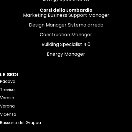
Corsi della Lombardia
Marketing Business Support Manager
Design Manager Sistema arredo
Construction Manager
Building Specialist 4.0
Energy Manager
LE SEDI
Padova
Treviso
Varese
Verona
Vicenza
Bassano del Grappa