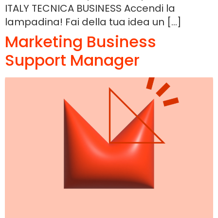
ITALY TECNICA BUSINESS Accendi la
lampadina! Fai della tua idea un […]
Marketing Business
Support Manager