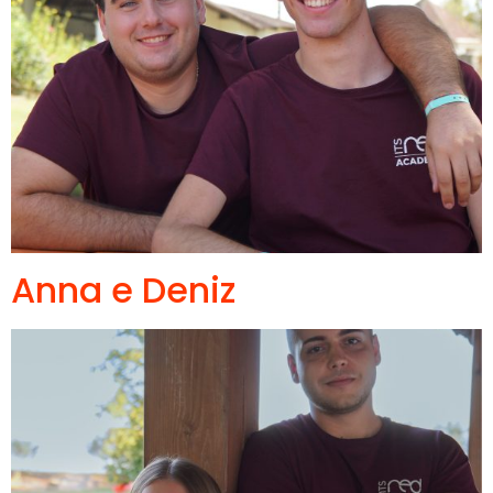
Anna e Deniz