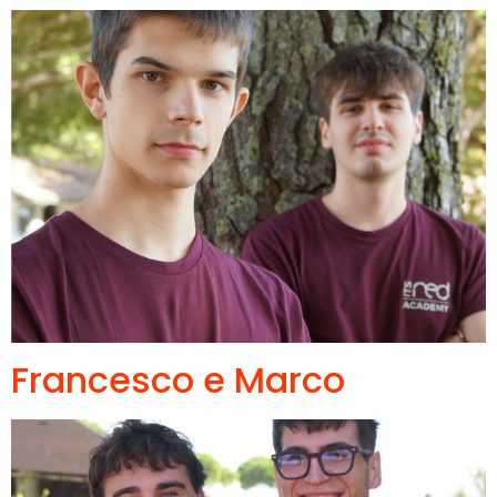
Francesco e Marco