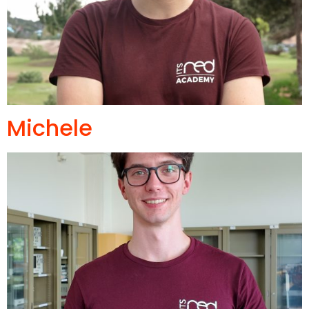
Michele