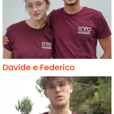
Davide e Federico