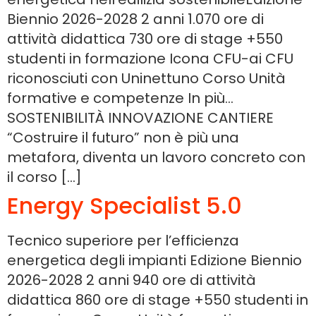
Biennio 2026-2028 2 anni 1.070 ore di
attività didattica 730 ore di stage +550
studenti in formazione Icona CFU-ai CFU
riconosciuti con Uninettuno Corso Unità
formative e competenze In più…
SOSTENIBILITÀ INNOVAZIONE CANTIERE
“Costruire il futuro” non è più una
metafora, diventa un lavoro concreto con
il corso […]
Energy Specialist 5.0
Tecnico superiore per l’efficienza
energetica degli impianti Edizione Biennio
2026-2028 2 anni 940 ore di attività
didattica 860 ore di stage +550 studenti in