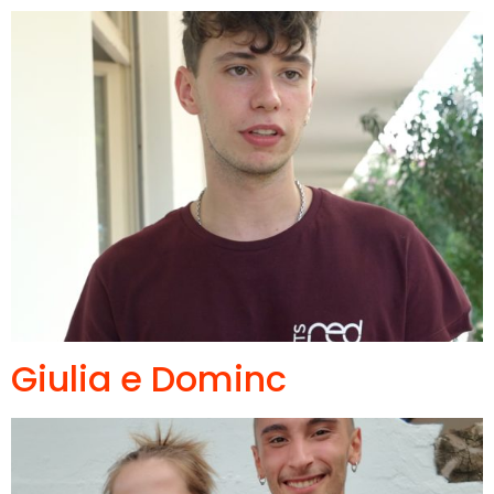
Giulia e Dominc