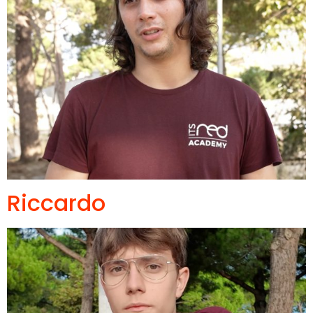
Riccardo