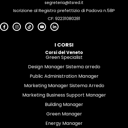
segreteria@itsred.it
Iscrizione al Registro prefettizio di Padova n.58P
CF: 92231080281
I CORSI
Corsi del Veneto
Green Specialist
Design Manager Sistema arredo
Public Administration Manager
Marketing Manager Sistema Arredo
Marketing Business Support Manager
Building Manager
Green Manager
Energy Manager