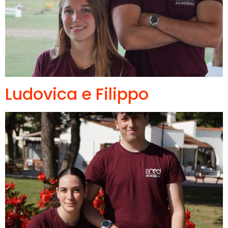
Ludovica e Filippo