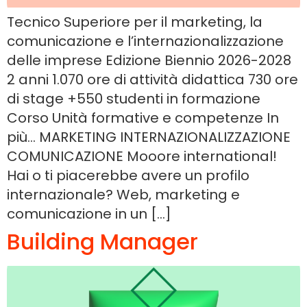
Tecnico Superiore per il marketing, la
comunicazione e l’internazionalizzazione
delle imprese Edizione Biennio 2026-2028
2 anni 1.070 ore di attività didattica 730 ore
di stage +550 studenti in formazione
Corso Unità formative e competenze In
più… MARKETING INTERNAZIONALIZZAZIONE
COMUNICAZIONE Mooore international!
Hai o ti piacerebbe avere un profilo
internazionale? Web, marketing e
comunicazione in un […]
Building Manager