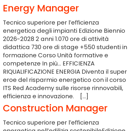
Energy Manager
Tecnico superiore per l’efficienza
energetica degli impianti Edizione Biennio
2026-2028 2 anni 1.070 ore di attività
didattica 730 ore di stage +550 studenti in
formazione Corso Unità formative e
competenze In più… EFFICIENZA
RIQUALIFICAZIONE ENERGIA Diventa il super
eroe del risparmio energetico con il corso
ITS Red Academy sulle risorse rinnovabili,
efficienza e innovazione. […]
Construction Manager
Tecnico superiore per l’efficienza
energetica nell’edilizia sostenibileEdizione