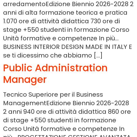
arredamentoEdizione Biennio 2026-2028 2
anni di alta formazione teorica e pratica
1.070 ore di attività didattica 730 ore di
stage +550 studenti in formazione Corso
Unità formative e competenze In più…
BUSINESS INTERIOR DESIGN MADE IN ITALY E
se ti dicessimo che abbiamo […]
Public Administration
Manager
Tecnico Superiore per il Business
ManagementEdizione Biennio 2026-2028
2 anni 940 ore di attività didattica 860 ore
di stage +550 studenti in formazione
Corso Unità formative e competenze In