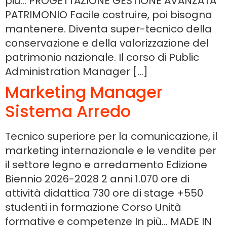
più… PROGETTAZIONE GESTIONE AVANZATA
PATRIMONIO Facile costruire, poi bisogna
mantenere. Diventa super-tecnico della
conservazione e della valorizzazione del
patrimonio nazionale. Il corso di Public
Administration Manager […]
Marketing Manager
Sistema Arredo
Tecnico superiore per la comunicazione, il
marketing internazionale e le vendite per
il settore legno e arredamento Edizione
Biennio 2026-2028 2 anni 1.070 ore di
attività didattica 730 ore di stage +550
studenti in formazione Corso Unità
formative e competenze In più… MADE IN