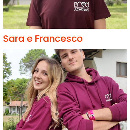
Sara e Francesco