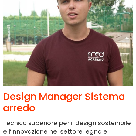
Design Manager Sistema
arredo
Tecnico superiore per il design sostenibile
e l’innovazione nel settore legno e