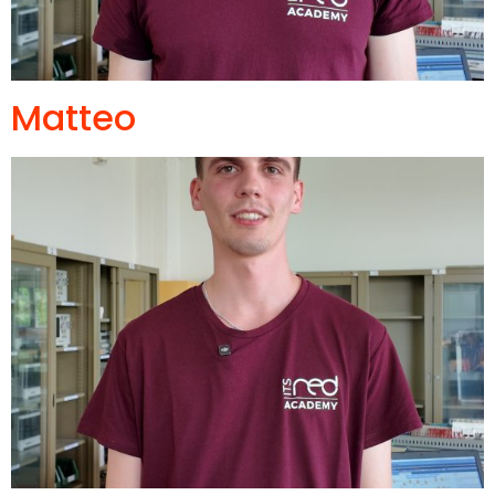
Matteo