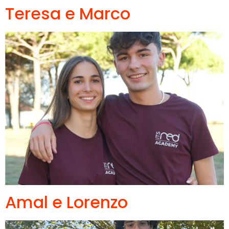
Teresa e Marco
Amal e Lorenzo