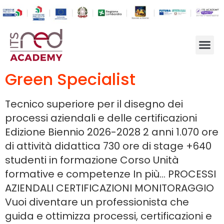
Green Specialist
Tecnico superiore per il disegno dei
processi aziendali e delle certificazioni
Edizione Biennio 2026-2028 2 anni 1.070 ore
di attività didattica 730 ore di stage +640
studenti in formazione Corso Unità
formative e competenze In più… PROCESSI
AZIENDALI CERTIFICAZIONI MONITORAGGIO
Vuoi diventare un professionista che
guida e ottimizza processi, certificazioni e