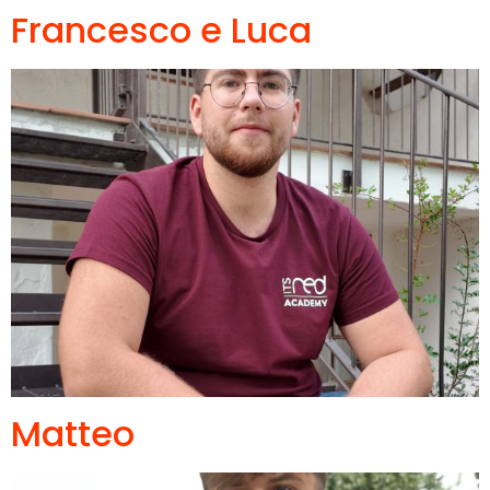
Francesco e Luca
Matteo