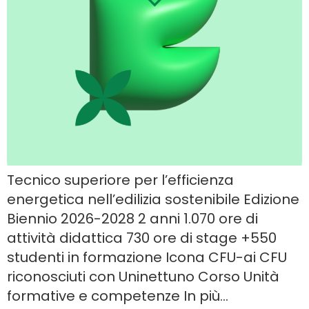
Tecnico superiore per l’efficienza
energetica nell’edilizia sostenibile Edizione
Biennio 2026-2028 2 anni 1.070 ore di
attività didattica 730 ore di stage +550
studenti in formazione Icona CFU-ai CFU
riconosciuti con Uninettuno Corso Unità
formative e competenze In più…