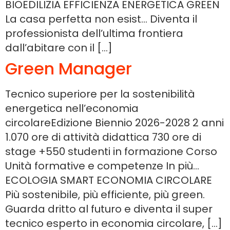
BIOEDILIZIA EFFICIENZA ENERGETICA GREEN
La casa perfetta non esist… Diventa il
professionista dell’ultima frontiera
dall’abitare con il […]
Green Manager
Tecnico superiore per la sostenibilità
energetica nell’economia
circolareEdizione Biennio 2026-2028 2 anni
1.070 ore di attività didattica 730 ore di
stage +550 studenti in formazione Corso
Unità formative e competenze In più…
ECOLOGIA SMART ECONOMIA CIRCOLARE
Più sostenibile, più efficiente, più green.
Guarda dritto al futuro e diventa il super
tecnico esperto in economia circolare, […]