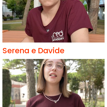
Serena e Davide