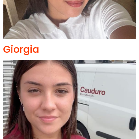
Giorgia