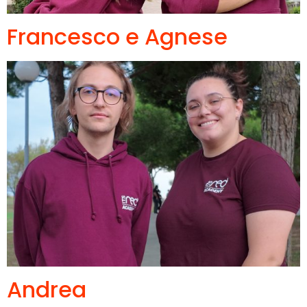
Francesco e Agnese
Andrea