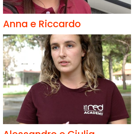
Anna e Riccardo