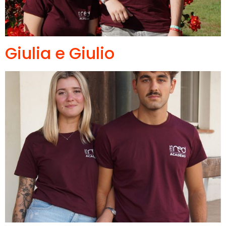
Giulia e Giulio