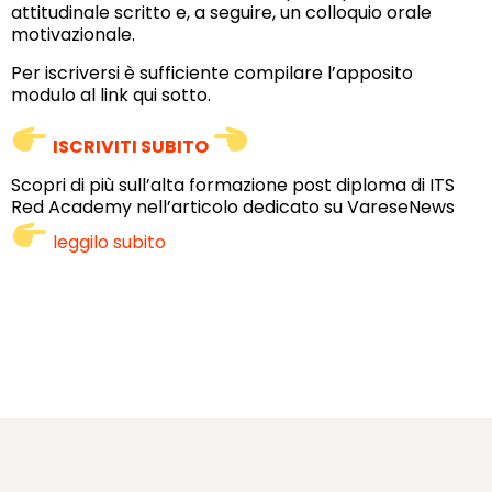
attitudinale scritto e, a seguire, un colloquio orale
motivazionale.
Per iscriversi è sufficiente compilare l’apposito
modulo al link qui sotto.
ISCRIVITI SUBITO
Scopri di più sull’alta formazione post diploma di ITS
Red Academy nell’articolo dedicato su VareseNews
leggilo subito