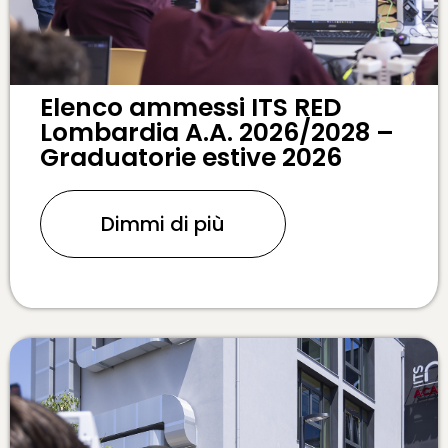
Elenco ammessi ITS RED
Lombardia A.A. 2026/2028 –
Graduatorie estive 2026
Dimmi di più