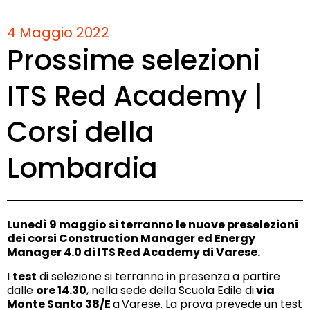
4 Maggio 2022
Prossime selezioni
ITS Red Academy |
Corsi della
Lombardia
Lunedì 9 maggio si terranno le nuove preselezioni
dei corsi Construction Manager ed Energy
Manager 4.0 di ITS Red Academy di Varese.
I
test
di selezione si terranno in presenza a partire
dalle
ore 14.30
, nella sede della Scuola Edile di
via
Monte Santo 38/E
a
Varese. La prova prevede un test