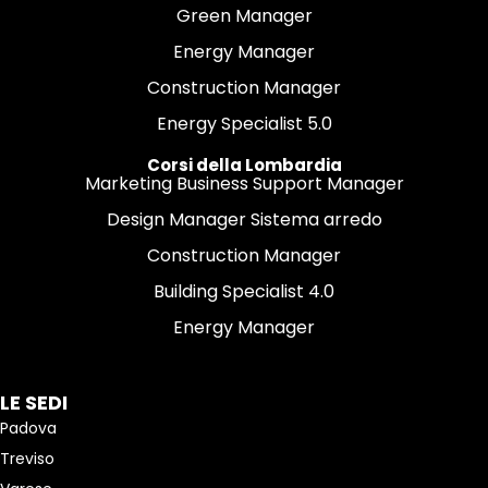
Green Manager
Energy Manager
Construction Manager
Energy Specialist 5.0
Corsi della Lombardia
Marketing Business Support Manager
Design Manager Sistema arredo
Construction Manager
Building Specialist 4.0
Energy Manager
LE SEDI
Padova
Treviso