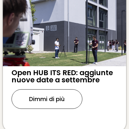
Open HUB ITS RED: aggiunte
nuove date a settembre
Dimmi di più