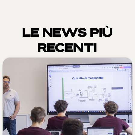
LE NEWS PIÙ
RECENTI