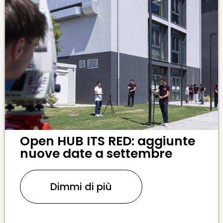
Open HUB ITS RED: aggiunte
nuove date a settembre
Dimmi di più