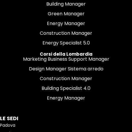
Building Manager
Green Manager
Energy Manager
Construction Manager
Energy Specialist 5.0
Corsi della Lombardia
Marketing Business Support Manager
Design Manager Sistema arredo
Construction Manager
Building Specialist 4.0
Energy Manager
LE SEDI
Padova