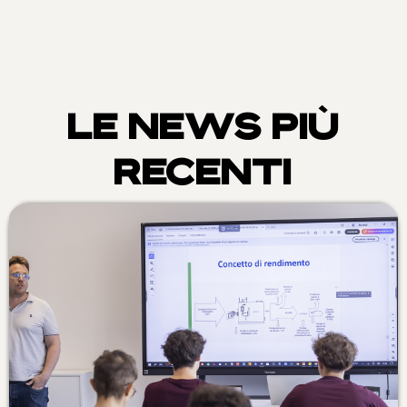
LE NEWS PIÙ
RECENTI