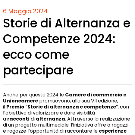
6 Maggio 2024
Storie di Alternanza e
Competenze 2024:
ecco come
partecipare
Anche per questo 2024 le
Camere di commercio e
Unioncamere
promuovono, alla sua VII edizione,
il
Premio
“
Storie di alternanza e competenze
”, con
l’obiettivo di valorizzare e dare visibilità
a
racconti
di
alternanza.
Attraverso la realizzazione
di un progetto multimediale, l’iniziativa offre a ragazzi
e ragazze l’opportunità di raccontare le
esperienze