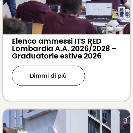
Elenco ammessi ITS RED
Lombardia A.A. 2026/2028 –
Graduatorie estive 2026
Dimmi di più