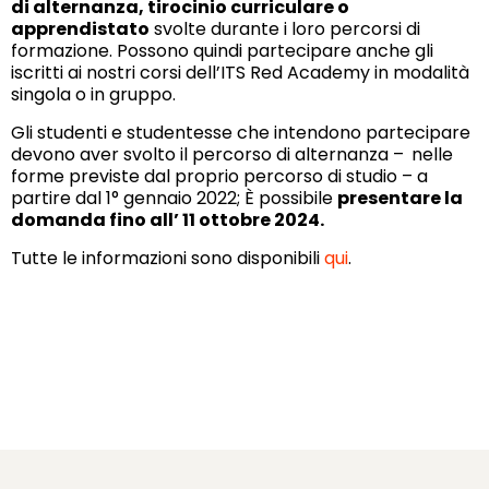
di alternanza, tirocinio curriculare o
apprendistato
svolte durante i loro percorsi di
formazione. Possono quindi partecipare anche gli
iscritti ai nostri corsi dell’ITS Red Academy in modalità
singola o in gruppo.
Gli studenti e studentesse che intendono partecipare
devono aver svolto il percorso di alternanza –
nelle
forme previste dal proprio percorso di studio – a
partire dal 1° gennaio 2022; È possibile
presentare la
domanda fino all’ 11 ottobre 2024.
Tutte le informazioni sono disponibili
qui
.