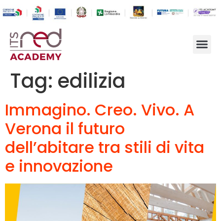
Tag:
edilizia
Immagino. Creo. Vivo. A
Verona il futuro
dell’abitare tra stili di vita
e innovazione