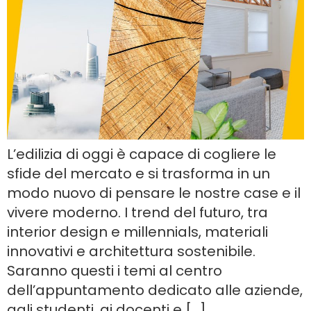
L’edilizia di oggi è capace di cogliere le
sfide del mercato e si trasforma in un
modo nuovo di pensare le nostre case e il
vivere moderno. I trend del futuro, tra
interior design e millennials, materiali
innovativi e architettura sostenibile.
Saranno questi i temi al centro
dell’appuntamento dedicato alle aziende,
agli studenti, ai docenti e […]