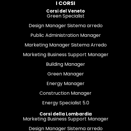
I CORSI
Corsi del Veneto
Green Specialist
Design Manager Sistema arredo
Public Administration Manager
Marketing Manager Sistema Arredo
Marketing Business Support Manager
Building Manager
Green Manager
Energy Manager
Construction Manager
Energy Specialist 5.0
Corsi della Lombardia
Marketing Business Support Manager
Design Manager Sistema arredo