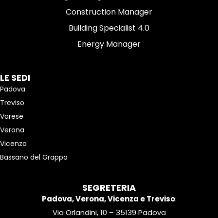
Construction Manager
Building Specialist 4.0
Energy Manager
LE SEDI
Padova
Treviso
Varese
Verona
Vicenza
Bassano del Grappa
SEGRETERIA
Padova, Verona, Vicenza e Treviso
:
Via Orlandini, 10 – 35139 Padova