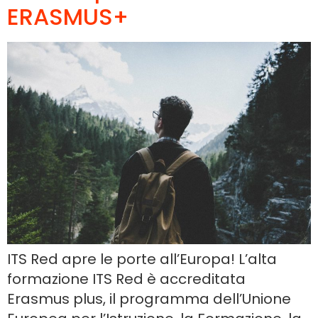
ERASMUS+
ITS Red apre le porte all’Europa! L’alta
formazione ITS Red è accreditata
Erasmus plus, il programma dell’Unione