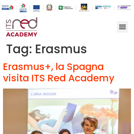
Tag:
Erasmus
Erasmus+, la Spagna
visita ITS Red Academy