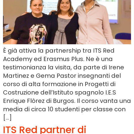
È già attiva la partnership tra ITS Red
Academy ed Erasmus Plus. Ne è una
testimonianza la visita, da parte di Irene
Martinez e Gema Pastor insegnanti del
corso di alta formazione in Progetti di
Costruzione dell’Istituto spagnolo I.E.S
Enrique Flòrez di Burgos. Il corso vanta una
media di circa 10 studenti per classe con
[…]
ITS Red partner di