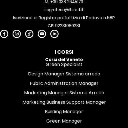
M.
+39 338 2645173
segreteria@itsred.it
Iscrizione al Registro prefettizio di Padova n.58P
CF: 92231080281
I CORSI
Corsi del Veneto
Green Specialist
Design Manager Sistema arredo
Public Administration Manager
Marketing Manager Sistema Arredo
Marketing Business Support Manager
Building Manager
Green Manager