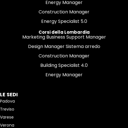
Energy Manager
Construction Manager
Energy Specialist 5.0
Corsi della Lombardia
Marketing Business Support Manager
Design Manager Sistema arredo
Construction Manager
Building Specialist 4.0
Energy Manager
LE SEDI
Padova
Treviso
Varese
Verona