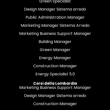
Green Specialist
Design Manager Sistema arredo
Public Administration Manager
Marketing Manager Sistema Arredo
Marketing Business Support Manager
Building Manager
Green Manager
Energy Manager
Construction Manager
Energy Specialist 5.0
Corsi della Lombardia
Marketing Business Support Manager
Design Manager Sistema arredo
Construction Manager