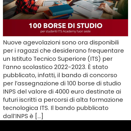
Nuove agevolazioni sono ora disponibili
per i ragazzi che desiderano frequentare
un Istituto Tecnico Superiore (ITS) per
l’anno scolastico 2022-2023. È stato
pubblicato, infatti, il bando di concorso
per l’assegnazione di 100 borse di studio
INPS del valore di 4000 euro destinate ai
futuri iscritti a percorsi di alta formazione
tecnologica ITS. Il bando pubblicato
dall’INPS è […]