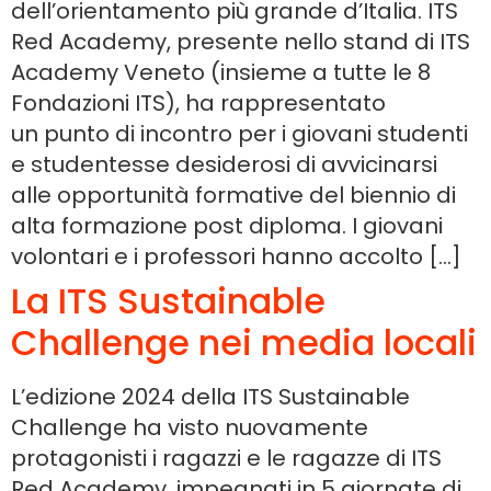
dell’orientamento più grande d’Italia. ITS
Red Academy, presente nello stand di ITS
Academy Veneto (insieme a tutte le 8
Fondazioni ITS), ha rappresentato
un punto di incontro per i giovani studenti
e studentesse desiderosi di avvicinarsi
alle opportunità formative del biennio di
alta formazione post diploma. I giovani
volontari e i professori hanno accolto […]
La ITS Sustainable
Challenge nei media locali
L’edizione 2024 della ITS Sustainable
Challenge ha visto nuovamente
protagonisti i ragazzi e le ragazze di ITS
Red Academy, impegnati in 5 giornate di