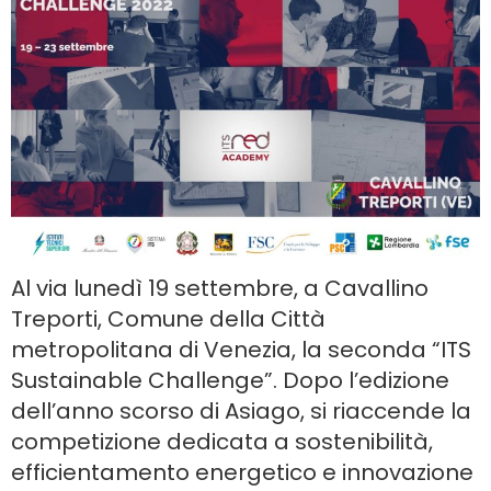
Al via lunedì 19 settembre, a Cavallino
Treporti, Comune della Città
metropolitana di Venezia, la seconda “ITS
Sustainable Challenge”. Dopo l’edizione
dell’anno scorso di Asiago, si riaccende la
competizione dedicata a sostenibilità,
efficientamento energetico e innovazione