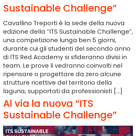
Sustainable Challenge”
Cavallino Treporti è la sede della nuova
edizione della “ITS Sustainable Challenge”,
una competizione lunga ben 5 giorni,
durante cui gli studenti del secondo anno
di ITS Red Academy si sfideranno divisi in
team. Le prove li vedranno coinvolti nel
ripensare o progettare da zero alcune
strutture ricettive del territorio della
laguna, supportati da professionisti […]
Al via la nuova “ITS
Sustainable Challenge”