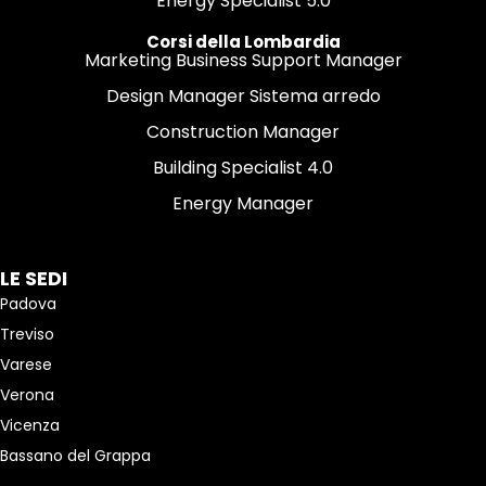
Energy Specialist 5.0
Corsi della Lombardia
Marketing Business Support Manager
Design Manager Sistema arredo
Construction Manager
Building Specialist 4.0
Energy Manager
LE SEDI
Padova
Treviso
Varese
Verona
Vicenza
Bassano del Grappa