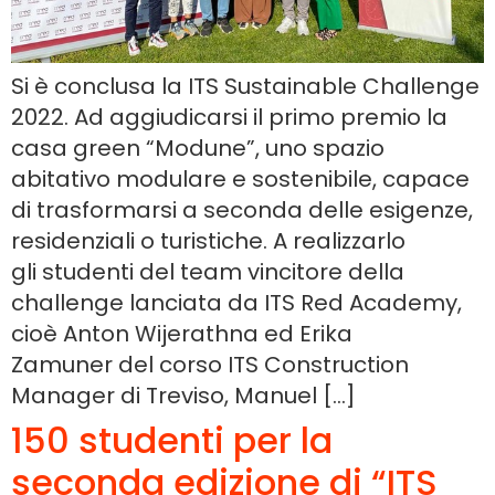
Si è conclusa la ITS Sustainable Challenge
2022. Ad aggiudicarsi il primo premio la
casa green “Modune”, uno spazio
abitativo modulare e sostenibile, capace
di trasformarsi a seconda delle esigenze,
residenziali o turistiche. A realizzarlo
gli studenti del team vincitore della
challenge lanciata da ITS Red Academy,
cioè Anton Wijerathna ed Erika
Zamuner del corso ITS Construction
Manager di Treviso, Manuel […]
150 studenti per la
seconda edizione di “ITS