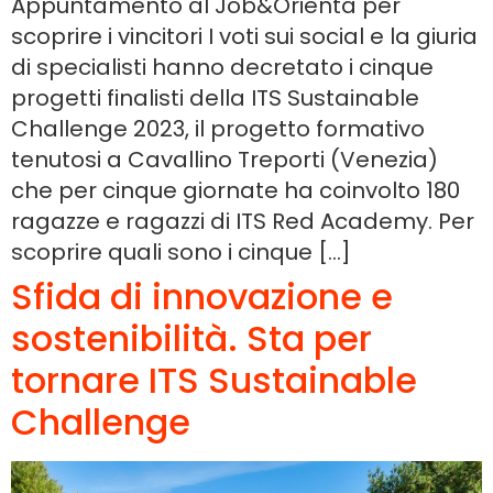
Appuntamento al Job&Orienta per
scoprire i vincitori I voti sui social e la giuria
di specialisti hanno decretato i cinque
progetti finalisti della ITS Sustainable
Challenge 2023, il progetto formativo
tenutosi a Cavallino Treporti (Venezia)
che per cinque giornate ha coinvolto 180
ragazze e ragazzi di ITS Red Academy. Per
scoprire quali sono i cinque […]
Sfida di innovazione e
sostenibilità. Sta per
tornare ITS Sustainable
Challenge