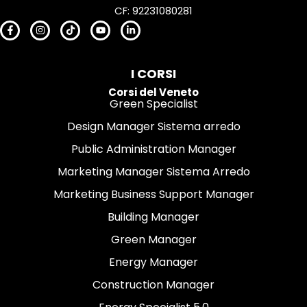
CF: 92231080281
I CORSI
Corsi del Veneto
Green Specialist
Design Manager Sistema arredo
Public Administration Manager
Marketing Manager Sistema Arredo
Marketing Business Support Manager
Building Manager
Green Manager
Energy Manager
Construction Manager