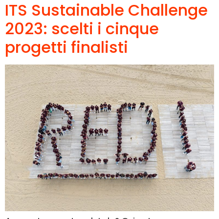
ITS Sustainable Challenge
2023: scelti i cinque
progetti finalisti