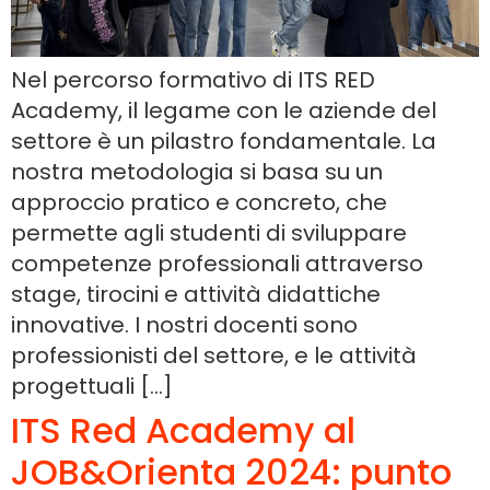
Nel percorso formativo di ITS RED
Academy, il legame con le aziende del
settore è un pilastro fondamentale. La
nostra metodologia si basa su un
approccio pratico e concreto, che
permette agli studenti di sviluppare
competenze professionali attraverso
stage, tirocini e attività didattiche
innovative. I nostri docenti sono
professionisti del settore, e le attività
progettuali […]
ITS Red Academy al
JOB&Orienta 2024: punto