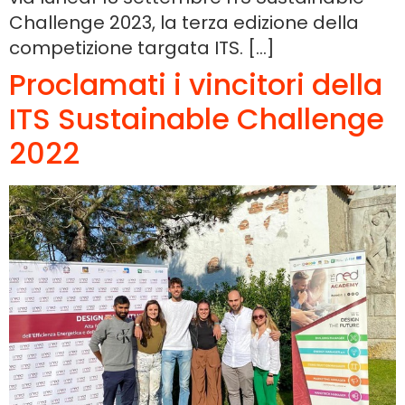
Challenge 2023, la terza edizione della
competizione targata ITS. […]
Proclamati i vincitori della
ITS Sustainable Challenge
2022