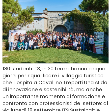
180 studenti ITS, in 30 team, hanno cinque
giorni per riqualificare il villaggio turistico
che li ospita a Cavallino Treporti Una sfida
di innovazione e sostenibilità, ma anche
un importante momento di formazione e
confronto con professionisti del settore: al
via lunedì 18 settembre ITS Sustainable