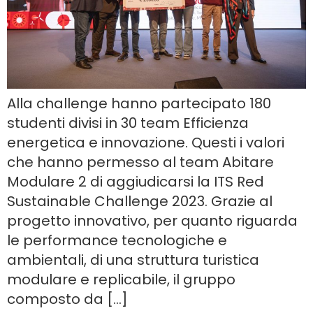
Alla challenge hanno partecipato 180
studenti divisi in 30 team Efficienza
energetica e innovazione. Questi i valori
che hanno permesso al team Abitare
Modulare 2 di aggiudicarsi la ITS Red
Sustainable Challenge 2023. Grazie al
progetto innovativo, per quanto riguarda
le performance tecnologiche e
ambientali, di una struttura turistica
modulare e replicabile, il gruppo
composto da […]