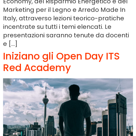
Economy, del Risparmio Energetico e del
Marketing per il Legno e Arredo Made In
Italy, attraverso lezioni teorico-pratiche
incentrate su tutti i temi elencati. Le
presentazioni saranno tenute da docenti
e […]
Iniziano gli Open Day ITS
Red Academy