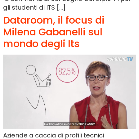
gli studenti di ITS […]
Dataroom, il focus di
Milena Gabanelli sul
mondo degli Its
Aziende a caccia di profili tecnici