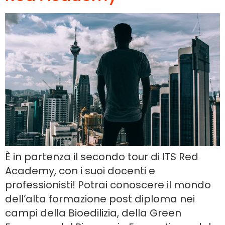
È in partenza il secondo tour di ITS Red
Academy, con i suoi docenti e
professionisti! Potrai conoscere il mondo
dell’alta formazione post diploma nei
campi della Bioedilizia, della Green