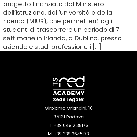
progetto finanziato dal Ministero
dell’istruzione, dell’università e della
ricerca (MIUR), che permetterà agli
studenti di trascorrere un periodo di 7
settimane in Irlanda, a Dublino, presso
aziende e studi professionali […]
Sede Legale:
Girolamo Orlandini, 10
35131 Padova
T.
+39 049 2138175
M.
+39 338 2645173