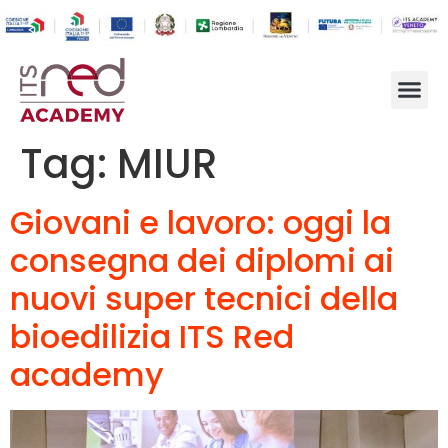
Tag:
MIUR
Giovani e lavoro: oggi la
consegna dei diplomi ai
nuovi super tecnici della
bioedilizia ITS Red
academy