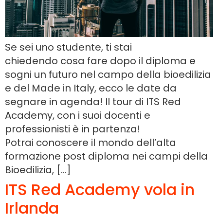
Se sei uno studente, ti stai
chiedendo cosa fare dopo il diploma e
sogni un futuro nel campo della bioedilizia
e del Made in Italy, ecco le date da
segnare in agenda! Il tour di ITS Red
Academy, con i suoi docenti e
professionisti è in partenza!
Potrai conoscere il mondo dell’alta
formazione post diploma nei campi della
Bioedilizia, […]
ITS Red Academy vola in
Irlanda