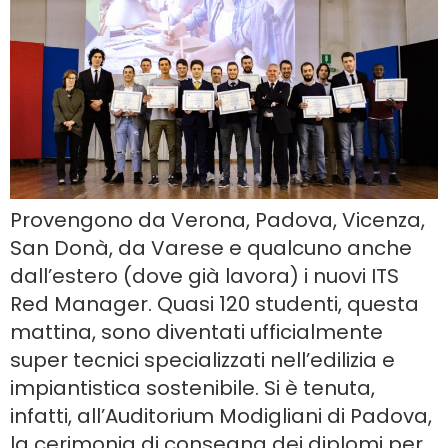
Provengono da Verona, Padova, Vicenza,
San Donà, da Varese e qualcuno anche
dall’estero (dove già lavora) i nuovi ITS
Red Manager. Quasi 120 studenti, questa
mattina, sono diventati ufficialmente
super tecnici specializzati nell’edilizia e
impiantistica sostenibile. Si è tenuta,
infatti, all’Auditorium Modigliani di Padova,
la cerimonia di consegna dei diplomi per