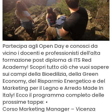
Partecipa agli Open Day e conosci da
vicino i docenti e professionisti dell’alta
formazione post diploma di ITS Red
Academy! Scopri tutto ciò che vuoi sapere
sui campi della Bioedilizia, della Green
Economy, del Risparmio Energetico e del
Marketing per il Legno e Arredo Made In
Italy! Ecco il programma completo delle
prossime tappe: •
Corso Marketing Manager – Vicenza