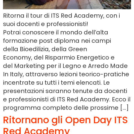
Ritorna il tour di ITS Red Academy, con i
suoi docenti e professionisti!
Potrai conoscere il mondo dell’alta
formazione post diploma nei campi
della Bioedilizia, della Green
Economy, del Risparmio Energetico e
del Marketing per il Legno e Arredo Made
In Italy, attraverso lezioni teorico-pratiche
incentrate su tutti i temi elencati. Le
presentazioni saranno tenute da docenti
e professionisti di ITS Red Academy. Ecco il
programma completo delle prossime […]
Ritornano gli Open Day ITS
Red Academy