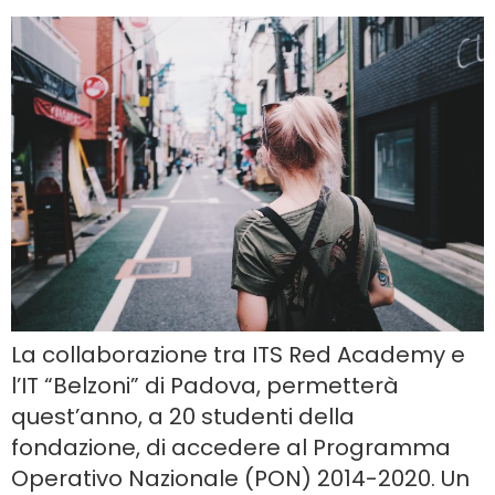
La collaborazione tra ITS Red Academy e
l’IT “Belzoni” di Padova, permetterà
quest’anno, a 20 studenti della
fondazione, di accedere al Programma
Operativo Nazionale (PON) 2014-2020. Un