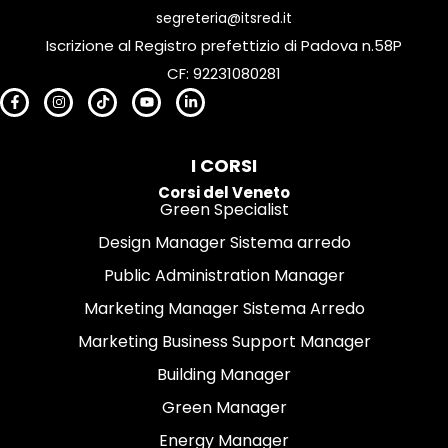
segreteria@itsred.it
Iscrizione al Registro prefettizio di Padova n.58P
CF: 92231080281
I CORSI
Corsi del Veneto
Green Specialist
Design Manager Sistema arredo
Public Administration Manager
Marketing Manager Sistema Arredo
Marketing Business Support Manager
Building Manager
Green Manager
Energy Manager