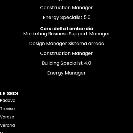
Construction Manager
Energy Specialist 5.0
Corsi della Lombardia
Marketing Business Support Manager
Design Manager Sistema arredo
Construction Manager
Building Specialist 4.0
Energy Manager
LE SEDI
Padova
Treviso
Varese
Verona