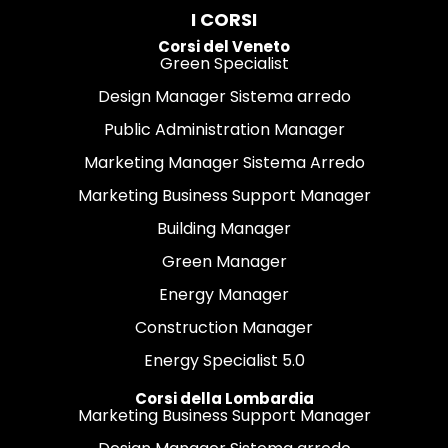
I CORSI
Corsi del Veneto
Green Specialist
Design Manager Sistema arredo
Public Administration Manager
Marketing Manager Sistema Arredo
Marketing Business Support Manager
Building Manager
Green Manager
Energy Manager
Construction Manager
Energy Specialist 5.0
Corsi della Lombardia
Marketing Business Support Manager