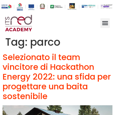
Tag:
parco
Selezionato il team
vincitore di Hackathon
Energy 2022: una sfida per
progettare una baita
sostenibile