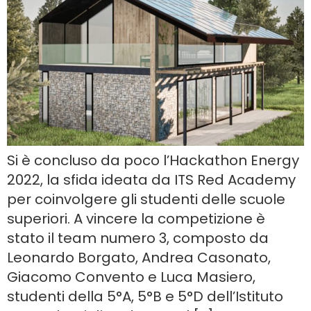
Si è concluso da poco l’Hackathon Energy
2022, la sfida ideata da ITS Red Academy
per coinvolgere gli studenti delle scuole
superiori. A vincere la competizione è
stato il team numero 3, composto da
Leonardo Borgato, Andrea Casonato,
Giacomo Convento e Luca Masiero,
studenti della 5°A, 5°B e 5°D dell’Istituto