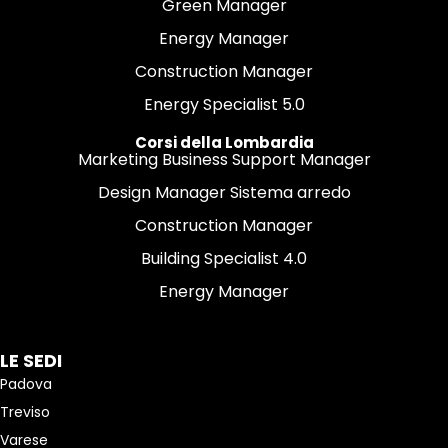
Green Manager
Energy Manager
Construction Manager
Energy Specialist 5.0
Corsi della Lombardia
Marketing Business Support Manager
Design Manager Sistema arredo
Construction Manager
Building Specialist 4.0
Energy Manager
LE SEDI
Padova
Treviso
Varese