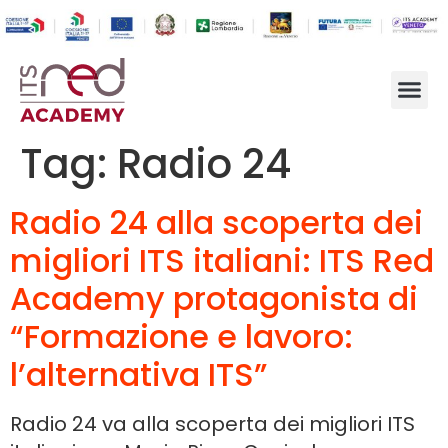
Tag:
Radio 24
Radio 24 alla scoperta dei
migliori ITS italiani: ITS Red
Academy protagonista di
“Formazione e lavoro:
l’alternativa ITS”
Radio 24 va alla scoperta dei migliori ITS