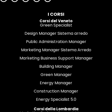
I CORSI
Corsi del Veneto
Green Specialist
Design Manager Sistema arredo
Public Administration Manager
Marketing Manager Sistema Arredo
Marketing Business Support Manager
Building Manager
Green Manager
Energy Manager
Construction Manager
Energy Specialist 5.0
Corsi della Lombardia