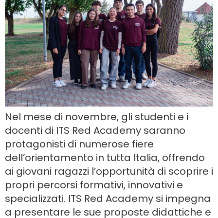
Nel mese di novembre, gli studenti e i
docenti di ITS Red Academy saranno
protagonisti di numerose fiere
dell’orientamento in tutta Italia, offrendo
ai giovani ragazzi l’opportunità di scoprire i
propri percorsi formativi, innovativi e
specializzati. ITS Red Academy si impegna
a presentare le sue proposte didattiche e