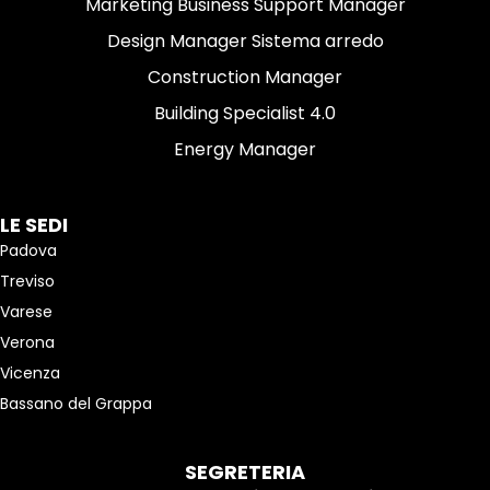
Marketing Business Support Manager
Design Manager Sistema arredo
Construction Manager
Building Specialist 4.0
Energy Manager
LE SEDI
Padova
Treviso
Varese
Verona
Vicenza
Bassano del Grappa
SEGRETERIA