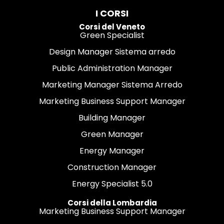
I CORSI
Corsi del Veneto
Green Specialist
Design Manager Sistema arredo
Public Administration Manager
Marketing Manager Sistema Arredo
Marketing Business Support Manager
Building Manager
Green Manager
Energy Manager
Construction Manager
Energy Specialist 5.0
Corsi della Lombardia
Marketing Business Support Manager