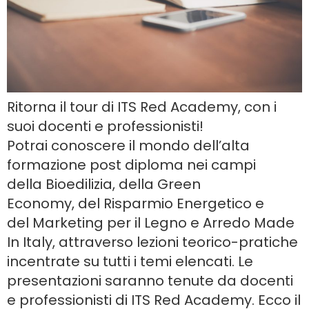
Ritorna il tour di ITS Red Academy, con i
suoi docenti e professionisti!
Potrai conoscere il mondo dell’alta
formazione post diploma nei campi
della Bioedilizia, della Green
Economy, del Risparmio Energetico e
del Marketing per il Legno e Arredo Made
In Italy, attraverso lezioni teorico-pratiche
incentrate su tutti i temi elencati. Le
presentazioni saranno tenute da docenti
e professionisti di ITS Red Academy. Ecco il