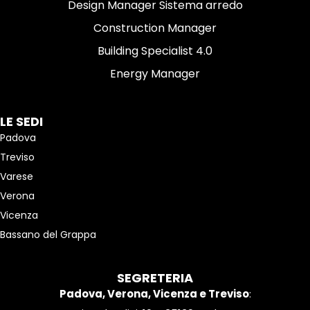
Design Manager Sistema arredo
Construction Manager
Building Specialist 4.0
Energy Manager
LE SEDI
Padova
Treviso
Varese
Verona
Vicenza
Bassano del Grappa
SEGRETERIA
Padova, Verona, Vicenza e Treviso
: