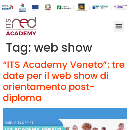
Tag:
web show
“ITS Academy Veneto”: tre
date per il web show di
orientamento post-
diploma