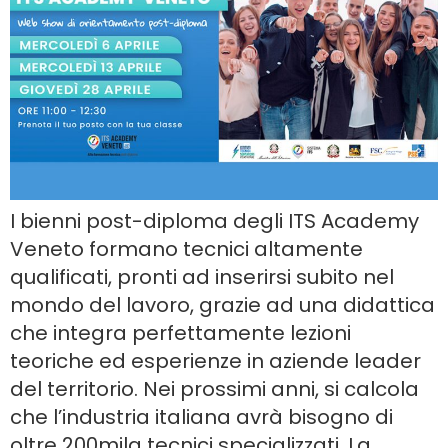
I bienni post-diploma degli ITS Academy
Veneto formano tecnici altamente
qualificati, pronti ad inserirsi subito nel
mondo del lavoro, grazie ad una didattica
che integra perfettamente lezioni
teoriche ed esperienze in aziende leader
del territorio. Nei prossimi anni, si calcola
che l’industria italiana avrà bisogno di
oltre 200mila tecnici specializzati. La