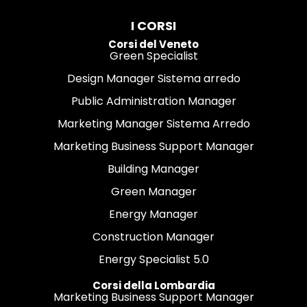
I CORSI
Corsi del Veneto
Green Specialist
Design Manager Sistema arredo
Public Administration Manager
Marketing Manager Sistema Arredo
Marketing Business Support Manager
Building Manager
Green Manager
Energy Manager
Construction Manager
Energy Specialist 5.0
Corsi della Lombardia
Marketing Business Support Manager