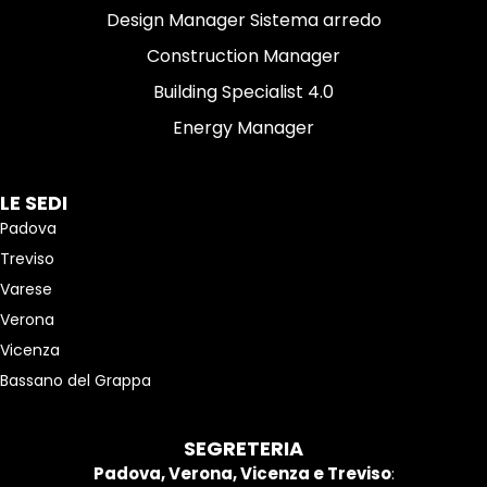
Design Manager Sistema arredo
Construction Manager
Building Specialist 4.0
Energy Manager
LE SEDI
Padova
Treviso
Varese
Verona
Vicenza
Bassano del Grappa
SEGRETERIA
Padova, Verona, Vicenza e Treviso
: