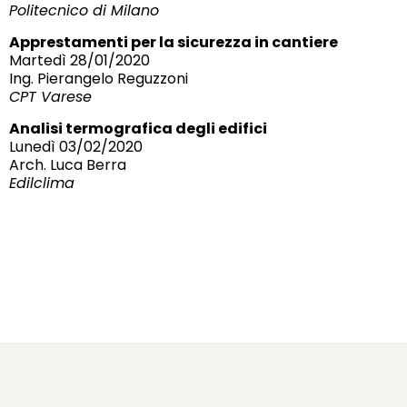
Politecnico di Milano
Apprestamenti per la sicurezza in cantiere
Martedì 28/01/2020
Ing. Pierangelo Reguzzoni
CPT Varese
Analisi termografica degli edifici
Lunedì 03/02/2020
Arch. Luca Berra
Edilclima