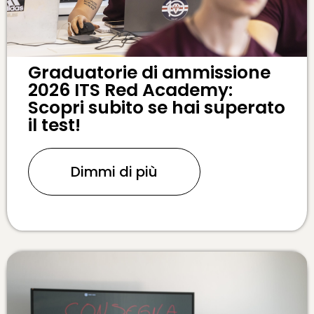
Graduatorie di ammissione
2026 ITS Red Academy:
Scopri subito se hai superato
il test!
Dimmi di più