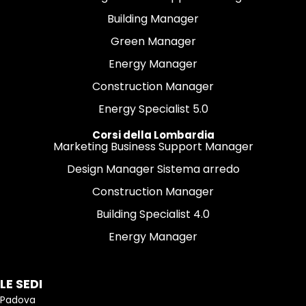
Building Manager
Green Manager
Energy Manager
Construction Manager
Energy Specialist 5.0
Corsi della Lombardia
Marketing Business Support Manager
Design Manager Sistema arredo
Construction Manager
Building Specialist 4.0
Energy Manager
LE SEDI
Padova