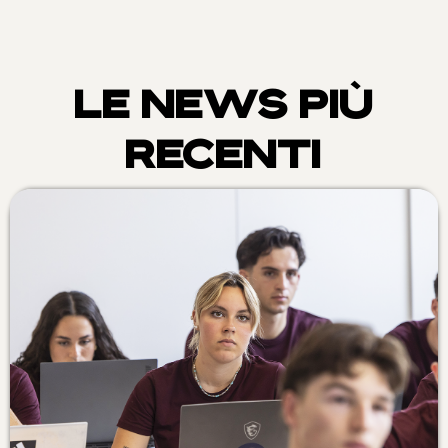
LE NEWS PIÙ
RECENTI