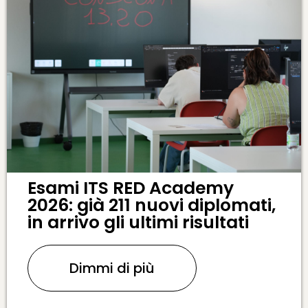
Esami ITS RED Academy
2026: già 211 nuovi diplomati,
in arrivo gli ultimi risultati
Dimmi di più