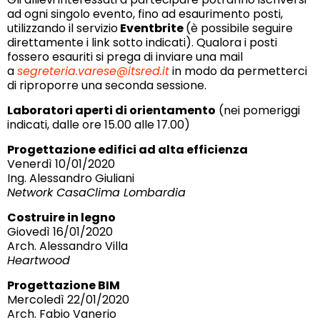
ad ogni singolo evento, fino ad esaurimento posti,
utilizzando il servizio
Eventbrite
(è possibile seguire
direttamente i link sotto indicati). Qualora i posti
fossero esauriti si prega di inviare una mail
a
segreteria.varese@itsred.it
in modo da permetterci
di riproporre una seconda sessione.
Laboratori aperti di orientamento
(nei pomeriggi
indicati, dalle ore 15.00 alle 17.00)
Progettazione edifici ad alta efficienza
Venerdì 10/01/2020
Ing. Alessandro Giuliani
Network CasaClima Lombardia
Costruire in legno
Giovedì 16/01/2020
Arch. Alessandro Villa
Heartwood
Progettazione BIM
Mercoledì 22/01/2020
Arch. Fabio Vanerio