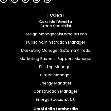
I CORSI
Corsi del Veneto
Green Specialist
Design Manager Sistema arredo
Public Administration Manager
Marketing Manager Sistema Arredo
Marketing Business Support Manager
Building Manager
Green Manager
Energy Manager
Construction Manager
Energy Specialist 5.0
Corsi della Lombardia