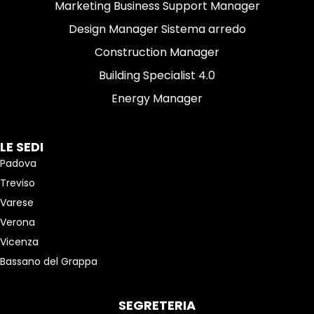
Marketing Business Support Manager
Design Manager Sistema arredo
Construction Manager
Building Specialist 4.0
Energy Manager
LE SEDI
Padova
Treviso
Varese
Verona
Vicenza
Bassano del Grappa
SEGRETERIA