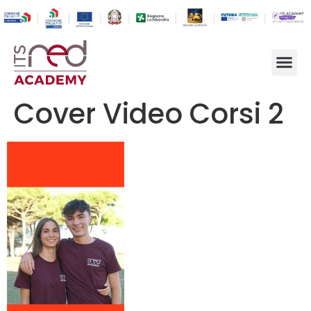
Cover Video Corsi 2