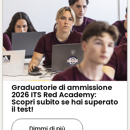
Graduatorie di ammissione
2026 ITS Red Academy:
Scopri subito se hai superato
il test!
Dimmi di più