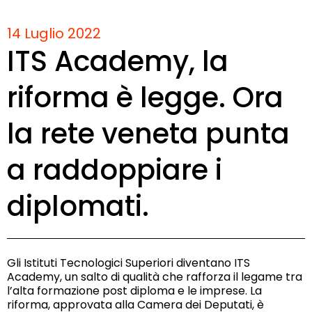
14 Luglio 2022
ITS Academy, la
riforma è legge. Ora
la rete veneta punta
a raddoppiare i
diplomati.
Gli Istituti Tecnologici Superiori diventano ITS
Academy, un salto di qualità che rafforza il legame tra
l’alta formazione post diploma e le imprese. La
riforma, approvata alla Camera dei Deputati, è