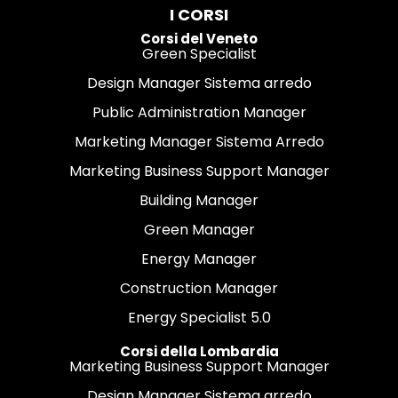
I CORSI
Corsi del Veneto
Green Specialist
Design Manager Sistema arredo
Public Administration Manager
Marketing Manager Sistema Arredo
Marketing Business Support Manager
Building Manager
Green Manager
Energy Manager
Construction Manager
Energy Specialist 5.0
Corsi della Lombardia
Marketing Business Support Manager
Design Manager Sistema arredo