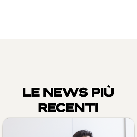
LE NEWS PIÙ
RECENTI