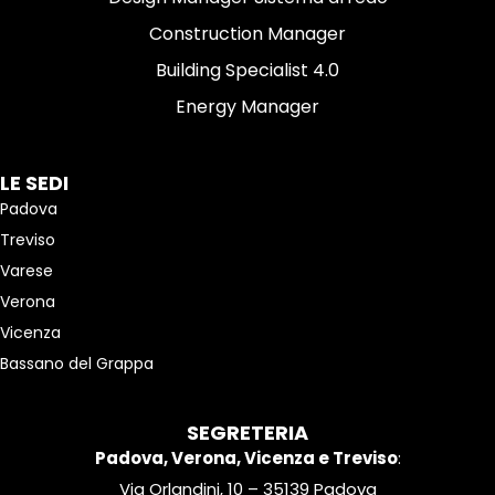
Construction Manager
Building Specialist 4.0
Energy Manager
LE SEDI
Padova
Treviso
Varese
Verona
Vicenza
Bassano del Grappa
SEGRETERIA
Padova, Verona, Vicenza e Treviso
:
Via Orlandini, 10 – 35139 Padova