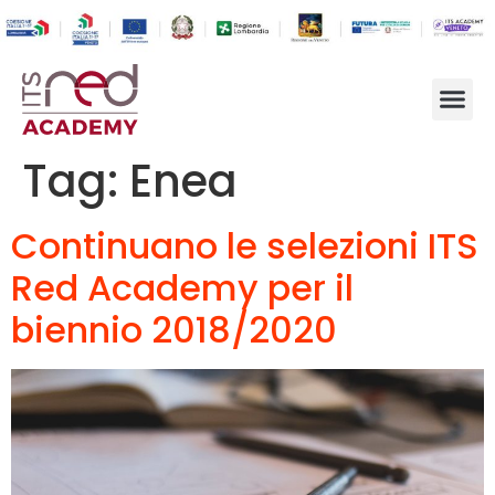
Tag:
Enea
Continuano le selezioni ITS
Red Academy per il
biennio 2018/2020