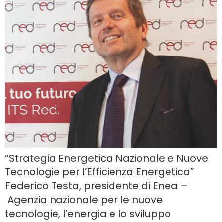
“Strategia Energetica Nazionale e Nuove
Tecnologie per l’Efficienza Energetica”
Federico Testa, presidente di Enea –
Agenzia nazionale per le nuove
tecnologie, l’energia e lo sviluppo