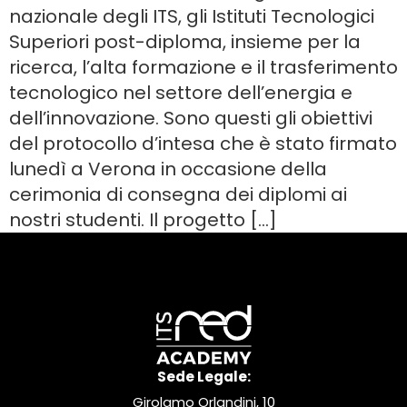
nazionale degli ITS, gli Istituti Tecnologici
Superiori post-diploma, insieme per la
ricerca, l’alta formazione e il trasferimento
tecnologico nel settore dell’energia e
dell’innovazione. Sono questi gli obiettivi
del protocollo d’intesa che è stato firmato
lunedì a Verona in occasione della
cerimonia di consegna dei diplomi ai
nostri studenti. Il progetto […]
Sede Legale:
Girolamo Orlandini, 10