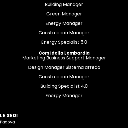
Building Manager
Green Manager
Energy Manager
Construction Manager
Energy Specialist 5.0
Corsi della Lombardia
Marketing Business Support Manager
Design Manager Sistema arredo
Construction Manager
Building Specialist 4.0
Energy Manager
LE SEDI
Padova