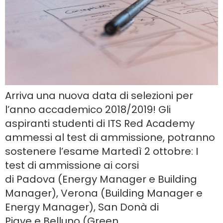
Arriva una nuova data di selezioni per
l’anno accademico 2018/2019! Gli
aspiranti studenti di ITS Red Academy
ammessi al test di ammissione, potranno
sostenere l’esame Martedì 2 ottobre: I
test di ammissione ai corsi
di Padova (Energy Manager e Building
Manager), Verona (Building Manager e
Energy Manager), San Donà di
Piave e Belluno (Green