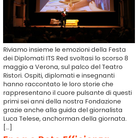
Riviamo insieme le emozioni della Festa
dei Diplomati ITS Red svoltasi lo scorso 8
maggio a Verona, sul palco del Teatro
Ristori. Ospiti, diplomati e insegnanti
hanno raccontato le loro storie che
rappresentano il cuore pulsante di questi
primi sei anni della nostra Fondazione
grazie anche alla guida del giornalista
Luca Telese, anchorman della giornata.
[…]