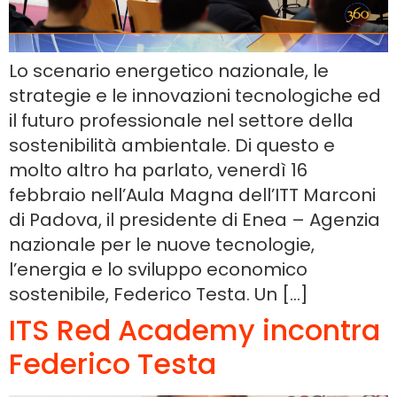
Lo scenario energetico nazionale, le
strategie e le innovazioni tecnologiche ed
il futuro professionale nel settore della
sostenibilità ambientale. Di questo e
molto altro ha parlato, venerdì 16
febbraio nell’Aula Magna dell’ITT Marconi
di Padova, il presidente di Enea – Agenzia
nazionale per le nuove tecnologie,
l’energia e lo sviluppo economico
sostenibile, Federico Testa. Un […]
ITS Red Academy incontra
Federico Testa