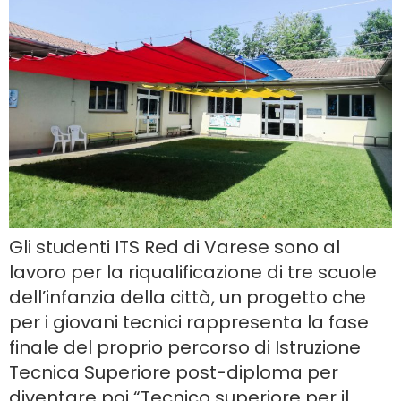
Gli studenti ITS Red di Varese sono al
lavoro per la riqualificazione di tre scuole
dell’infanzia della città, un progetto che
per i giovani tecnici rappresenta la fase
finale del proprio percorso di Istruzione
Tecnica Superiore post-diploma per
diventare poi “Tecnico superiore per il