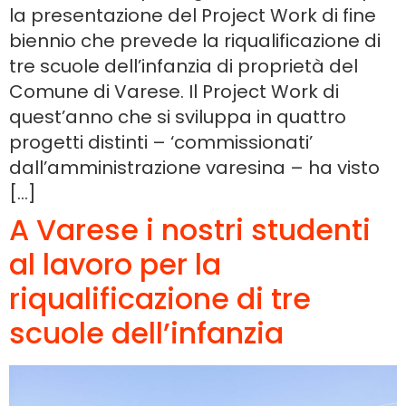
la presentazione del Project Work di fine
biennio che prevede la riqualificazione di
tre scuole dell’infanzia di proprietà del
Comune di Varese. Il Project Work di
quest’anno che si sviluppa in quattro
progetti distinti – ‘commissionati’
dall’amministrazione varesina – ha visto
[…]
A Varese i nostri studenti
al lavoro per la
riqualificazione di tre
scuole dell’infanzia