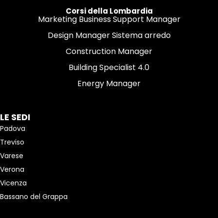
Corsi della Lombardia
Marketing Business Support Manager
Design Manager Sistema arredo
Construction Manager
Building Specialist 4.0
Energy Manager
LE SEDI
Padova
Treviso
Varese
Verona
Vicenza
Bassano del Grappa