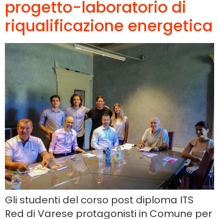
progetto-laboratorio di
riqualificazione energetica
Gli studenti del corso post diploma ITS
Red di Varese protagonisti in Comune per