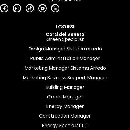
I CORSI
Corsi del Veneto
Green Specialist
Design Manager Sistema arredo
Public Administration Manager
Marketing Manager Sistema Arredo
Marketing Business Support Manager
Building Manager
Green Manager
Energy Manager
Construction Manager
Energy Specialist 5.0