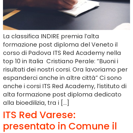
La classifica INDIRE premia l’alta
formazione post diploma del Veneto il
corso di Padova ITS Red Academy nella
top 10 in Italia Cristiano Perale: “Buoni i
risultati dei nostri corsi. Ora lavoriamo per
espanderci anche in altre città” Ci sono
anche i corsi ITS Red Academy, l’istituto di
alta formazione post diploma dedicato
alla bioedilizia, tra i […]
ITS Red Varese:
presentato in Comune il