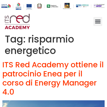
Tag:
risparmio
energetico
ITS Red Academy ottiene il
patrocinio Enea per il
corso di Energy Manager
4.0