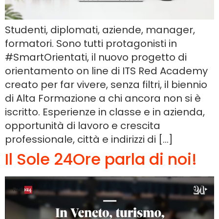
Studenti, diplomati, aziende, manager,
formatori. Sono tutti protagonisti in
#SmartOrientati, il nuovo progetto di
orientamento on line di ITS Red Academy
creato per far vivere, senza filtri, il biennio
di Alta Formazione a chi ancora non si è
iscritto. Esperienze in classe e in azienda,
opportunità di lavoro e crescita
professionale, città e indirizzi di […]
Il Sole 24Ore parla di noi!