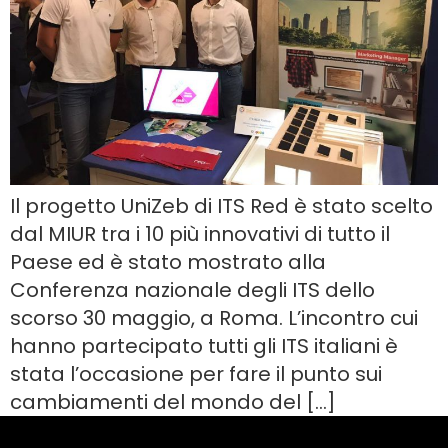
Il progetto UniZeb di ITS Red è stato scelto
dal MIUR tra i 10 più innovativi di tutto il
Paese ed è stato mostrato alla
Conferenza nazionale degli ITS dello
scorso 30 maggio, a Roma. L’incontro cui
hanno partecipato tutti gli ITS italiani è
stata l’occasione per fare il punto sui
cambiamenti del mondo del […]