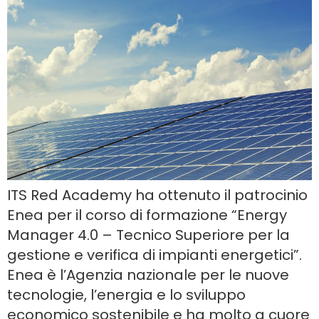
ITS Red Academy ha ottenuto il patrocinio
Enea per il corso di formazione “Energy
Manager 4.0 – Tecnico Superiore per la
gestione e verifica di impianti energetici”.
Enea è l’Agenzia nazionale per le nuove
tecnologie, l’energia e lo sviluppo
economico sostenibile e ha molto a cuore