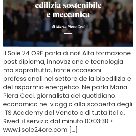
Il Sole 24 ORE parla di noi! Alta formazione
post diploma, innovazione e tecnologia
ma soprattutto, tante occasioni
professionali nel settore della bioedilizia e
del risparmio energetico. Ne parla Maria
Piera Ceci, giornalista del quotidiano
economico nel viaggio alla scoperta degli
ITS Academy del Veneto e di tutta Italia.
Rivedi il servizio dal minuto 00:03:30 >
www.ilsole24ore.com […]