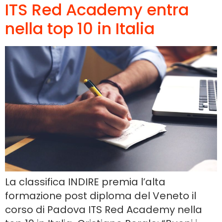
ITS Red Academy entra
nella top 10 in Italia
La classifica INDIRE premia l’alta
formazione post diploma del Veneto il
corso di Padova ITS Red Academy nella