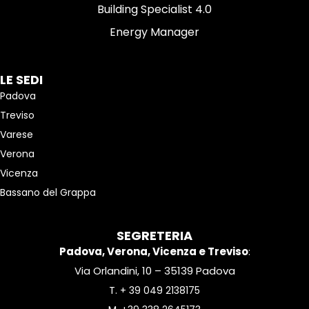
Building Specialist 4.0
Energy Manager
LE SEDI
Padova
Treviso
Varese
Verona
Vicenza
Bassano del Grappa
SEGRETERIA
Padova, Verona, Vicenza e Treviso
:
Via Orlandini, 10 – 35139 Padova
T.
+ 39 049 2138175