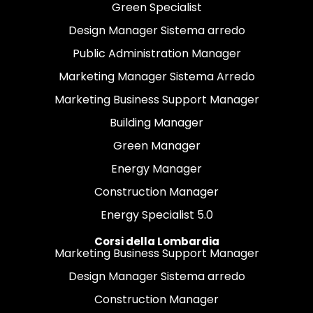
Green Specialist
Design Manager Sistema arredo
Public Administration Manager
Marketing Manager Sistema Arredo
Marketing Business Support Manager
Building Manager
Green Manager
Energy Manager
Construction Manager
Energy Specialist 5.0
Corsi della Lombardia
Marketing Business Support Manager
Design Manager Sistema arredo
Construction Manager