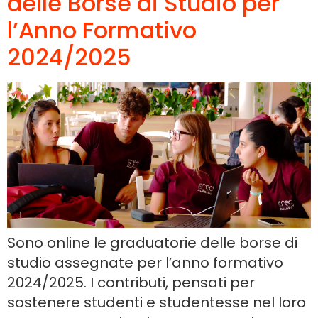
delle Borse di Studio per
l’Anno Formativo
2024/2025
Sono online le graduatorie delle borse di
studio assegnate per l’anno formativo
2024/2025. I contributi, pensati per
sostenere studenti e studentesse nel loro