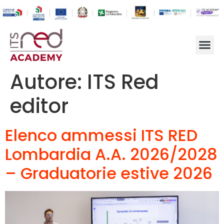
Autore:
ITS Red
editor
Elenco ammessi ITS RED
Lombardia A.A. 2026/2028
– Graduatorie estive 2026