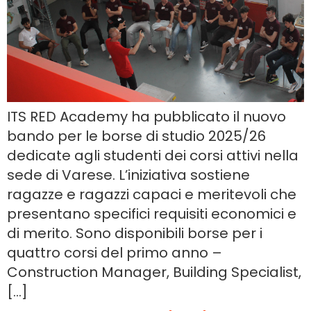
ITS RED Academy ha pubblicato il nuovo
bando per le borse di studio 2025/26
dedicate agli studenti dei corsi attivi nella
sede di Varese. L’iniziativa sostiene
ragazze e ragazzi capaci e meritevoli che
presentano specifici requisiti economici e
di merito. Sono disponibili borse per i
quattro corsi del primo anno –
Construction Manager, Building Specialist,
[…]