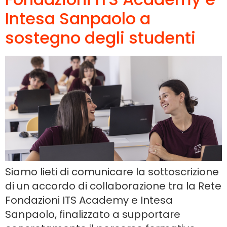
Intesa Sanpaolo a
sostegno degli studenti
Siamo lieti di comunicare la sottoscrizione
di un accordo di collaborazione tra la Rete
Fondazioni ITS Academy e Intesa
Sanpaolo, finalizzato a supportare