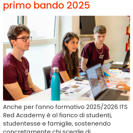
primo bando 2025
Anche per l’anno formativo 2025/2026 ITS
Red Academy è al fianco di studenti,
studentesse e famiglie, sostenendo
concretamente chi sceglie di