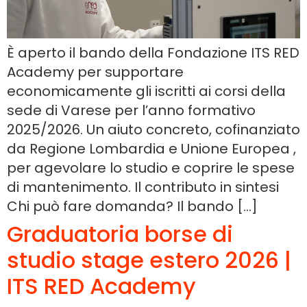
È aperto il bando della Fondazione ITS RED
Academy per supportare
economicamente gli iscritti ai corsi della
sede di Varese per l’anno formativo
2025/2026. Un aiuto concreto, cofinanziato
da Regione Lombardia e Unione Europea ,
per agevolare lo studio e coprire le spese
di mantenimento. Il contributo in sintesi
Chi può fare domanda? Il bando […]
Graduatoria borse di
studio stage estero 2026 |
ITS RED Academy