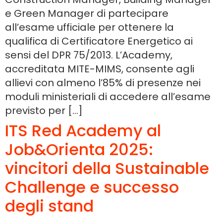
e Green Manager di partecipare
all’esame ufficiale per ottenere la
qualifica di Certificatore Energetico ai
sensi del DPR 75/2013. L’Academy,
accreditata MITE-MIMS, consente agli
allievi con almeno l’85% di presenze nei
moduli ministeriali di accedere all’esame
previsto per […]
ITS Red Academy al
Job&Orienta 2025:
vincitori della Sustainable
Challenge e successo
degli stand