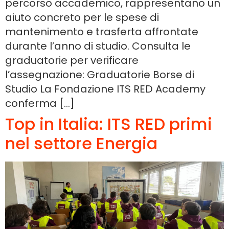
percorso accademico, rappresentano un
aiuto concreto per le spese di
mantenimento e trasferta affrontate
durante l’anno di studio. Consulta le
graduatorie per verificare
l’assegnazione: Graduatorie Borse di
Studio La Fondazione ITS RED Academy
conferma […]
Top in Italia: ITS RED primi
nel settore Energia