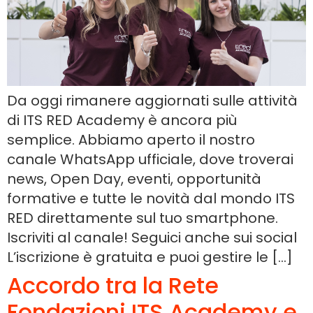
Da oggi rimanere aggiornati sulle attività
di ITS RED Academy è ancora più
semplice. Abbiamo aperto il nostro
canale WhatsApp ufficiale, dove troverai
news, Open Day, eventi, opportunità
formative e tutte le novità dal mondo ITS
RED direttamente sul tuo smartphone.
Iscriviti al canale! Seguici anche sui social
L’iscrizione è gratuita e puoi gestire le […]
Accordo tra la Rete
Fondazioni ITS Academy e