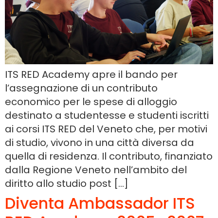
ITS RED Academy apre il bando per
l’assegnazione di un contributo
economico per le spese di alloggio
destinato a studentesse e studenti iscritti
ai corsi ITS RED del Veneto che, per motivi
di studio, vivono in una città diversa da
quella di residenza. Il contributo, finanziato
dalla Regione Veneto nell’ambito del
diritto allo studio post […]
Diventa Ambassador ITS