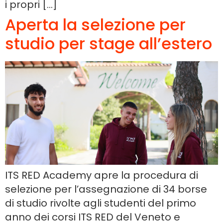
i propri […]
Aperta la selezione per
studio per stage all’estero
ITS RED Academy apre la procedura di
selezione per l’assegnazione di 34 borse
di studio rivolte agli studenti del primo
anno dei corsi ITS RED del Veneto e