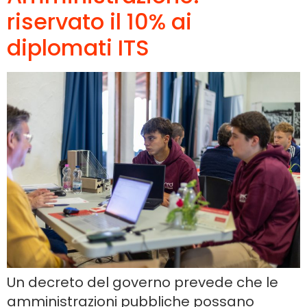
riservato il 10% ai
diplomati ITS
Un decreto del governo prevede che le
amministrazioni pubbliche possano