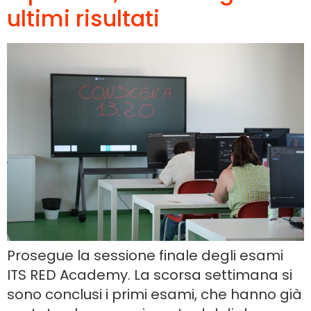
ultimi risultati
Prosegue la sessione finale degli esami
ITS RED Academy. La scorsa settimana si
sono conclusi i primi esami, che hanno già