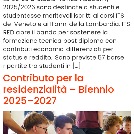
2025/2026 sono destinate a studenti e
studentesse meritevoli iscritti ai corsi ITS
del Veneto e ai II anni della Lombardia. ITS
RED apre il bando per sostenere la
formazione tecnica post diploma con
contributi economici differenziati per
status e reddito.. Sono previste 57 borse
ripartite tra studenti in […]
Contributo per la
residenzialità – Biennio
2025–2027