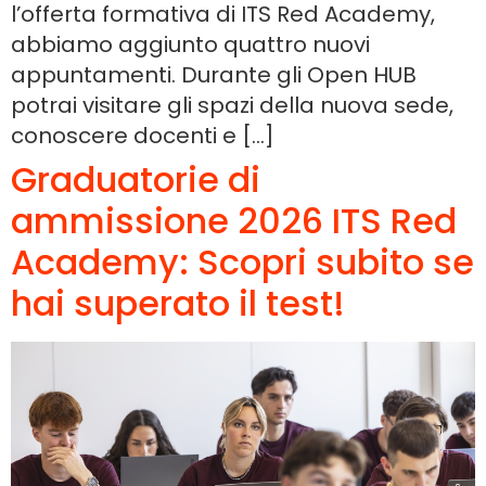
l’offerta formativa di ITS Red Academy,
abbiamo aggiunto quattro nuovi
appuntamenti. Durante gli Open HUB
potrai visitare gli spazi della nuova sede,
conoscere docenti e […]
Graduatorie di
ammissione 2026 ITS Red
Academy: Scopri subito se
hai superato il test!