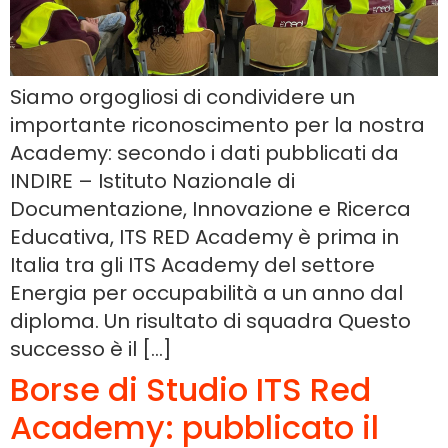
Siamo orgogliosi di condividere un
importante riconoscimento per la nostra
Academy: secondo i dati pubblicati da
INDIRE – Istituto Nazionale di
Documentazione, Innovazione e Ricerca
Educativa, ITS RED Academy è prima in
Italia tra gli ITS Academy del settore
Energia per occupabilità a un anno dal
diploma. Un risultato di squadra Questo
successo è il […]
Borse di Studio ITS Red
Academy: pubblicato il