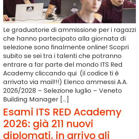
Le graduatorie di ammissione per i ragazzi
che hanno partecipato alla giornata di
selezione sono finalmente online! Scopri
subito se sei tra i talenti che potranno
entrare a far parte del mondo ITS Red
Academy cliccando qui (il codice ti è
arrivato via mail!!!) Elenco ammessi A.A.
2026/2028 – Selezione luglio – Veneto
Building Manager […]
Esami ITS RED Academy
2026: già 211 nuovi
diplomati, in arrivo gli