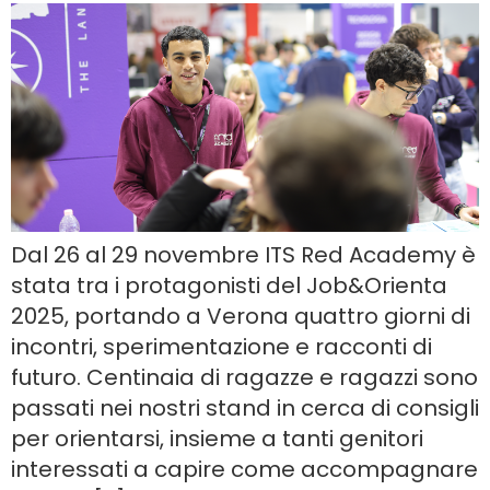
Dal 26 al 29 novembre ITS Red Academy è
stata tra i protagonisti del Job&Orienta
2025, portando a Verona quattro giorni di
incontri, sperimentazione e racconti di
futuro. Centinaia di ragazze e ragazzi sono
passati nei nostri stand in cerca di consigli
per orientarsi, insieme a tanti genitori
interessati a capire come accompagnare