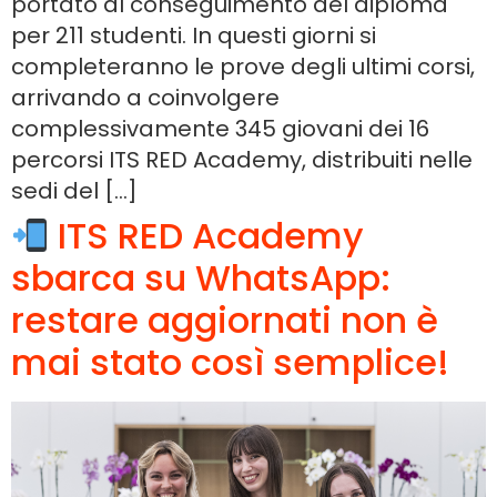
portato al conseguimento del diploma
per 211 studenti. In questi giorni si
completeranno le prove degli ultimi corsi,
arrivando a coinvolgere
complessivamente 345 giovani dei 16
percorsi ITS RED Academy, distribuiti nelle
sedi del […]
ITS RED Academy
sbarca su WhatsApp:
restare aggiornati non è
mai stato così semplice!