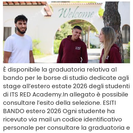
È disponibile la graduatoria relativa al
bando per le borse di studio dedicate agli
stage all’estero estate 2026 degli studenti
di ITS RED Academy.In allegato è possibile
consultare l’esito della selezione. ESITI
BANDO estero 2026 Ogni studente ha
ricevuto via mail un codice identificativo
personale per consultare la graduatoria e