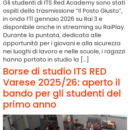
Gli studenti di ITS Red Academy sono stati
ospiti della trasmissione “Il Posto Giusto”,
in onda l’11 gennaio 2026 su Rai 3 e
disponibile anche in streaming su RaiPlay.
Durante la puntata, dedicata alle
opportunità per i giovani e alla sicurezza
nei luoghi di lavoro e nelle scuole, i ragazzi
hanno portato in studio la […]
Borse di studio ITS RED
Varese 2025/26: aperto il
bando per gli studenti del
primo anno