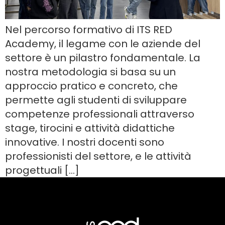
Nel percorso formativo di ITS RED
Academy, il legame con le aziende del
settore è un pilastro fondamentale. La
nostra metodologia si basa su un
approccio pratico e concreto, che
permette agli studenti di sviluppare
competenze professionali attraverso
stage, tirocini e attività didattiche
innovative. I nostri docenti sono
professionisti del settore, e le attività
progettuali […]