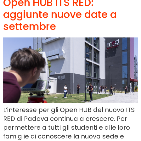
Open HUB ITS RED:
aggiunte nuove date a
settembre
L’interesse per gli Open HUB del nuovo ITS
RED di Padova continua a crescere. Per
permettere a tutti gli studenti e alle loro
famiglie di conoscere la nuova sede e