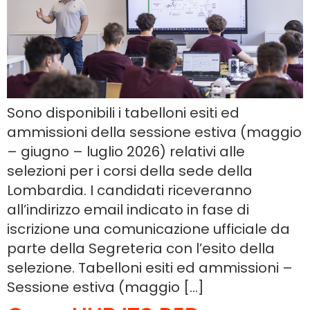
Sono disponibili i tabelloni esiti ed
ammissioni della sessione estiva (maggio
– giugno – luglio 2026) relativi alle
selezioni per i corsi della sede della
Lombardia. I candidati riceveranno
all’indirizzo email indicato in fase di
iscrizione una comunicazione ufficiale da
parte della Segreteria con l’esito della
selezione. Tabelloni esiti ed ammissioni –
Sessione estiva (maggio […]