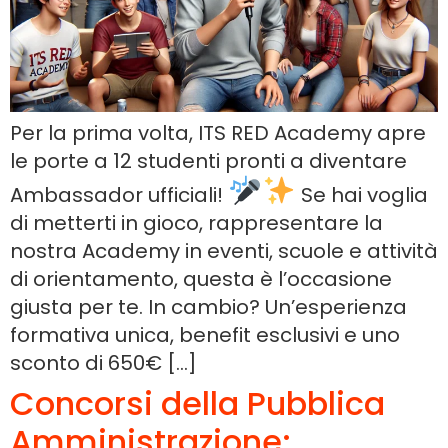
Per la prima volta, ITS RED Academy apre
le porte a 12 studenti pronti a diventare
Ambassador ufficiali!
Se hai voglia
di metterti in gioco, rappresentare la
nostra Academy in eventi, scuole e attività
di orientamento, questa è l’occasione
giusta per te. In cambio? Un’esperienza
formativa unica, benefit esclusivi e uno
sconto di 650€ […]
Concorsi della Pubblica
Amministrazione: